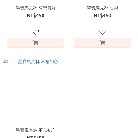
墨寶馬克杯 有您真好
墨寶馬克杯 心經
NT$450
NT$450
墨寶馬克杯 不忘初心