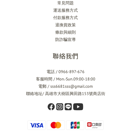
常見問題
運送服務方式
付款服務方式
退換貨政策
條款與細則
防詐騙宣導
聯絡我們
電話 / 0966-897-676
客服時間 / Mon.-Sun.09:00-18:00
電郵 / sss6681sss@gmail.com
聯絡地址/ 高雄市大樹區興田路153號商店街