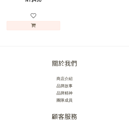
NT$450
關於我們
商店介紹
品牌故事
品牌精神
團隊成員
顧客服務