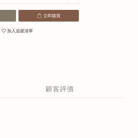
立即購買
加入追蹤清單
顧客評價