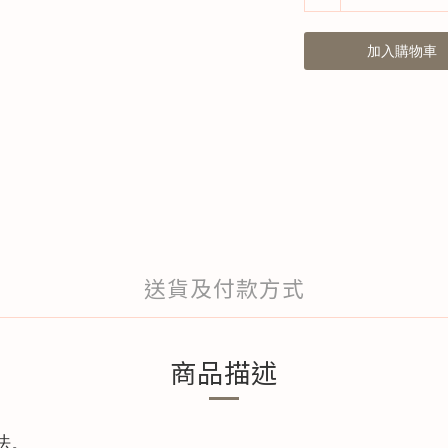
加入購物車
送貨及付款方式
商品描述
法。