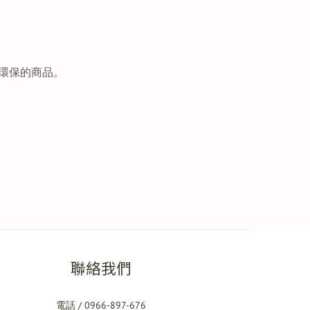
環保的商品。
聯絡我們
電話 / 0966-897-676