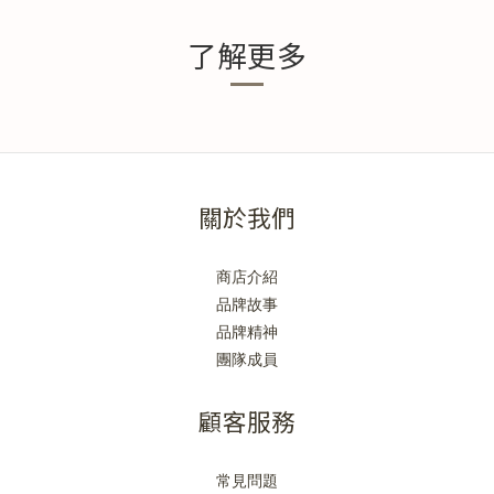
了解更多
關於我們
商店介紹
品牌故事
品牌精神
團隊成員
顧客服務
常見問題