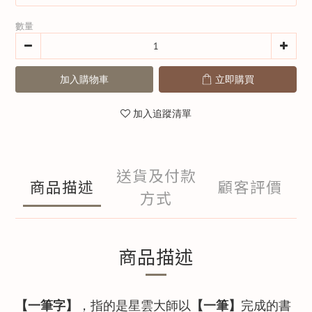
數量
加入購物車
立即購買
加入追蹤清單
送貨及付款
商品描述
顧客評價
方式
商品描述
【一筆字】
，指的是星雲大師以
【一筆】
完成的書