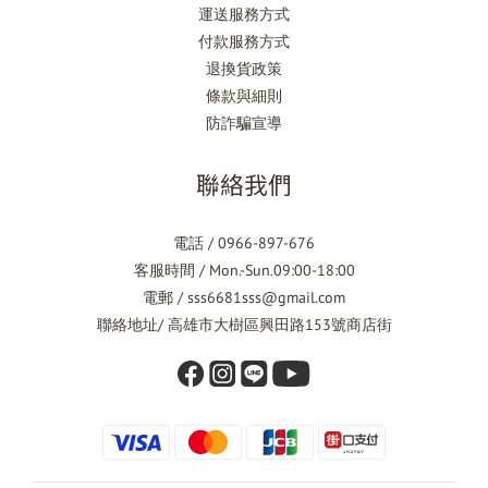
運送服務方式
付款服務方式
退換貨政策
條款與細則
防詐騙宣導
聯絡我們
電話 / 0966-897-676
客服時間 / Mon.-Sun.09:00-18:00
電郵 / sss6681sss@gmail.com
聯絡地址/ 高雄市大樹區興田路153號商店街