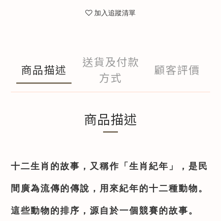
加入追蹤清單
送貨及付款
商品描述
顧客評價
方式
商品描述
十二生肖的故事，又稱作「生肖紀年」，是民
間廣為流傳的傳說，用來紀年的十二種動物。
這些動物的排序，源自於一個競賽的故事。