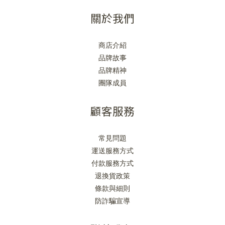
關於我們
商店介紹
品牌故事
品牌精神
團隊成員
顧客服務
常見問題
運送服務方式
付款服務方式
退換貨政策
條款與細則
防詐騙宣導