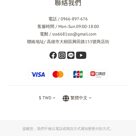
聯絡我們
電話 / 0966-897-676
客服時間 / Mon.-Sun.09:00-18:00
電郵 / sss6681sss@gmail.com
聯絡地址/ 高雄市大樹區興田路153號商店街
$
TWD
繁體中文
提醒您，我們不會以電話或簡訊方式通知變更付款方式。