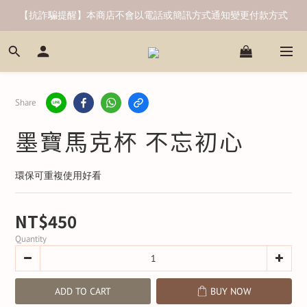
【抗詐騙提醒】本商店不會以電話或簡訊方式通知變更付款方式
Share
墨寶馬克杯 不忘初心
環保可重複使用好看
NT$450
Quantity
ADD TO CART
BUY NOW