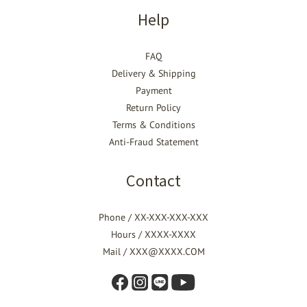
Help
FAQ
Delivery & Shipping
Payment
Return Policy
Terms & Conditions
Anti-Fraud Statement
Contact
Phone / XX-XXX-XXX-XXX
Hours / XXXX-XXXX
Mail / XXX@XXXX.COM