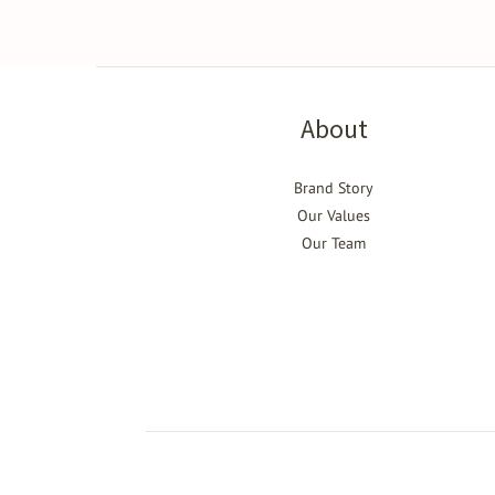
About
Brand Story
Our Values
Our Team