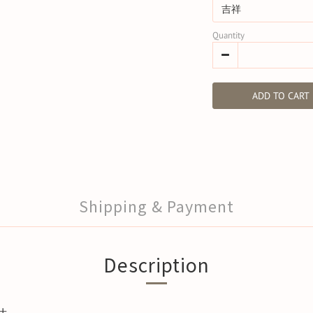
Quantity
ADD TO CART
Shipping & Payment
Description