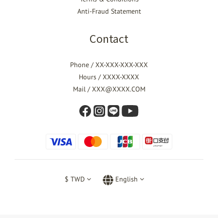
Anti-Fraud Statement
Contact
Phone / XX-XXX-XXX-XXX
Hours / XXXX-XXXX
Mail / XXX@XXXX.COM
$
TWD
English