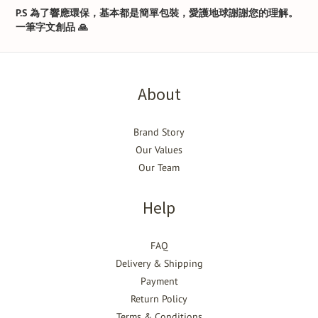
P.S
為了響應環保，基本都是簡單包裝，愛護地球謝謝您的理解。
一筆字文創品
🙏
About
Brand Story
Our Values
Our Team
Help
FAQ
Delivery & Shipping
Payment
Return Policy
Terms & Conditions